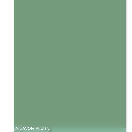
EN SAVOIR PLUS