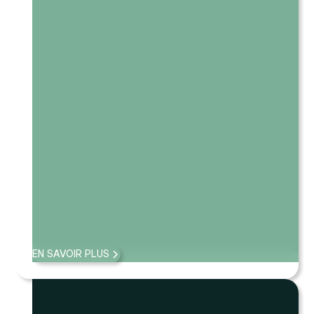
EN SAVOIR PLUS