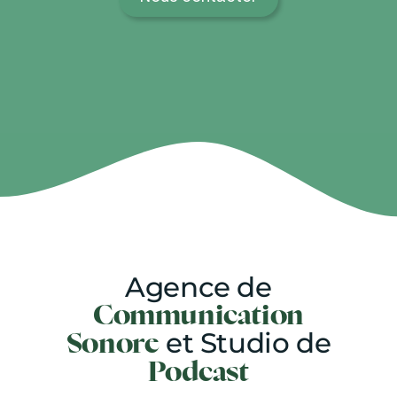
Agence de
Communication
et Studio de
Sonore
Podcast