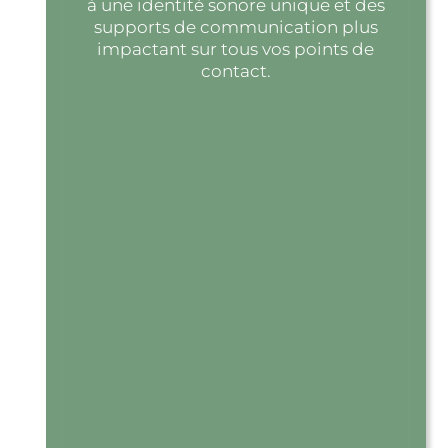
à une identité sonore unique et des
supports de communication plus
impactant sur tous vos points de
contact.