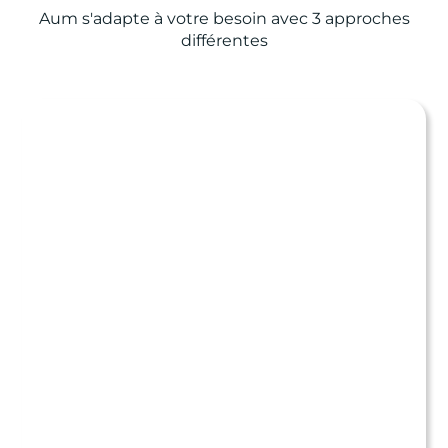
Aum s'adapte à votre besoin avec 3 approches
différentes