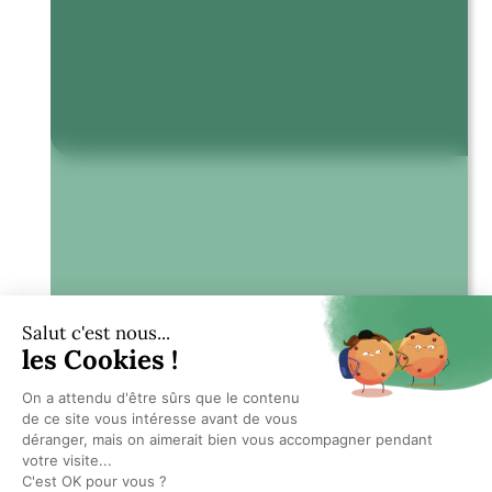
EN SAVOIR PLUS