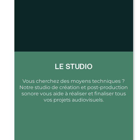
LE STUDIO
Vous cherchez des moyens techniques ?
Notre studio de création et post-production
sonore vous aide à réaliser et finaliser tous
vos projets audiovisuels.