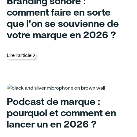
Branding sonore :
comment faire en sorte
que l'on se souvienne de
votre marque en 2026 ?
Lire l'article
Podcast de marque :
pourquoi et comment en
lancer un en 2026 ?