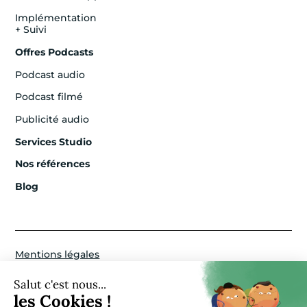
Implémentation
+ Suivi
Offres Podcasts
Podcast audio
Podcast filmé
Publicité audio
Services Studio
Nos références
Blog
Mentions légales
Politique de confidentialité
Paramètres Cookies