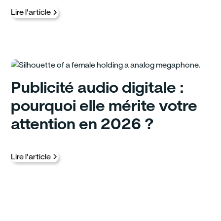
Lire l'article
Publicité audio digitale :
pourquoi elle mérite votre
attention en 2026 ?
Lire l'article