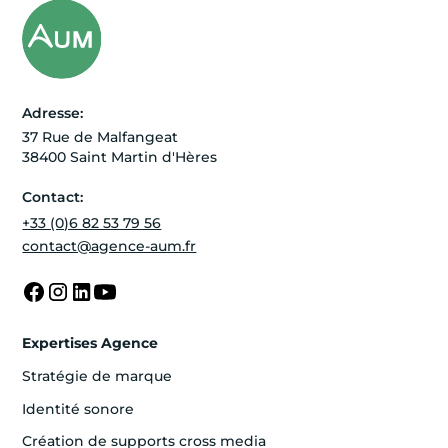
Adresse:
37 Rue de Malfangeat
38400 Saint Martin d'Hères
Contact:
+33 (0)6 82 53 79 56
contact@agence-aum.fr
Expertises Agence
Stratégie de marque
Identité sonore
Création de supports cross media