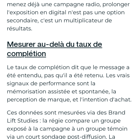
menez déjà une campagne radio, prolonger
l'exposition en digital n'est pas une option
secondaire, c'est un multiplicateur de
résultats.
Mesurer au-delà du taux de
complétion
Le taux de complétion dit que le message a
été entendu, pas qu'il a été retenu. Les vrais
signaux de performance sont la
mémorisation assistée et spontanée, la
perception de marque, et l'intention d'achat.
Ces données sont mesurées via des
Brand
Lift Studies
: la régie compare un groupe
exposé à la campagne à un groupe témoin
via un court sondage post-diffusion. La