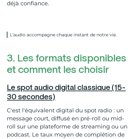
déjà confiance.
L'audio accompagne chaque instant de notre vie.
3. Les formats disponibles
et comment les choisir
Le spot audio digital classique (15-
30 secondes)
C'est l'équivalent digital du spot radio : un
message court, diffusé en pré-roll ou mid-
roll sur une plateforme de streaming ou un
podcast. Le taux moyen de complétion de