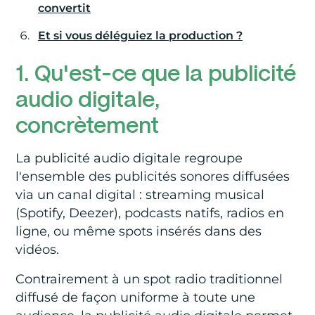
convertit
Et si vous déléguiez la production ?
1. Qu'est-ce que la publicité
audio digitale,
concrètement
La publicité audio digitale regroupe
l'ensemble des publicités sonores diffusées
via un canal digital : streaming musical
(Spotify, Deezer), podcasts natifs, radios en
ligne, ou même spots insérés dans des
vidéos.
Contrairement à un spot radio traditionnel
diffusé de façon uniforme à toute une