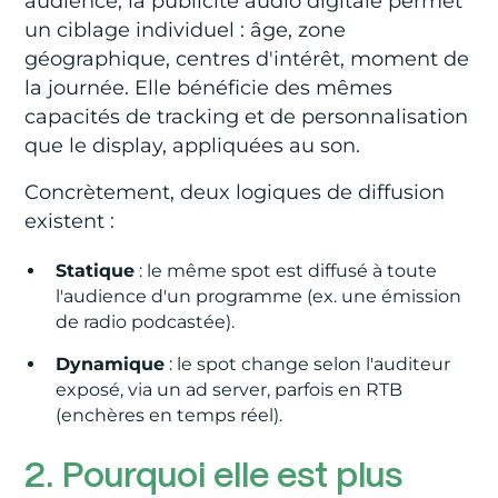
audience, la publicité audio digitale permet
un ciblage individuel : âge, zone
géographique, centres d'intérêt, moment de
la journée. Elle bénéficie des mêmes
capacités de tracking et de personnalisation
que le display, appliquées au son.
Concrètement, deux logiques de diffusion
existent :
Statique
: le même spot est diffusé à toute
l'audience d'un programme (ex. une émission
de radio podcastée).
Dynamique
: le spot change selon l'auditeur
exposé, via un ad server, parfois en RTB
(enchères en temps réel).
2. Pourquoi elle est plus