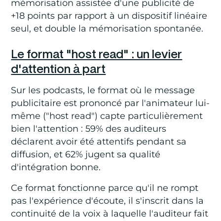
mémorisation assistée d'une publicité de
+18 points par rapport à un dispositif linéaire
seul, et double la mémorisation spontanée.
Le format "host read" : un levier
d'attention à part
Sur les podcasts, le format où le message
publicitaire est prononcé par l'animateur lui-
même ("host read") capte particulièrement
bien l'attention : 59% des auditeurs
déclarent avoir été attentifs pendant sa
diffusion, et 62% jugent sa qualité
d'intégration bonne.
Ce format fonctionne parce qu'il ne rompt
pas l'expérience d'écoute, il s'inscrit dans la
continuité de la voix à laquelle l'auditeur fait