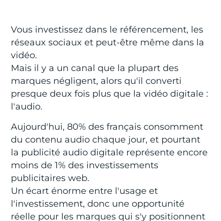
Vous investissez dans le référencement, les
réseaux sociaux et peut-être même dans la
vidéo.
Mais il y a un canal que la plupart des
marques négligent, alors qu'il converti
presque deux fois plus que la vidéo digitale :
l'audio.
Aujourd'hui, 80% des français consomment
du contenu audio chaque jour, et pourtant
la publicité audio digitale représente encore
moins de 1% des investissements
publicitaires web.
Un écart énorme entre l'usage et
l'investissement, donc une opportunité
réelle pour les marques qui s'y positionnent