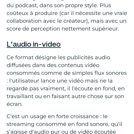
du podcast, dans son propre style. Plus
coûteux à produire (car il nécessite une vraie
collaboration avec le créateur), mais avec un
score de perception nettement supérieur.
L'audio in-video
Ce format désigne les publicités audio
diffusées dans des contenus vidéo
consommés comme de simples flux sonores
: l'utilisateur lance une vidéo mais ne la
regarde pas vraiment, il l'écoute en fond, en
travaillant ou en faisant autre chose sur son
écran.
C'est un usage en forte croissance : le
streaming consommé en fond sonore, qu'il
s'agisse d'audio pur ou de vidéo écoutée