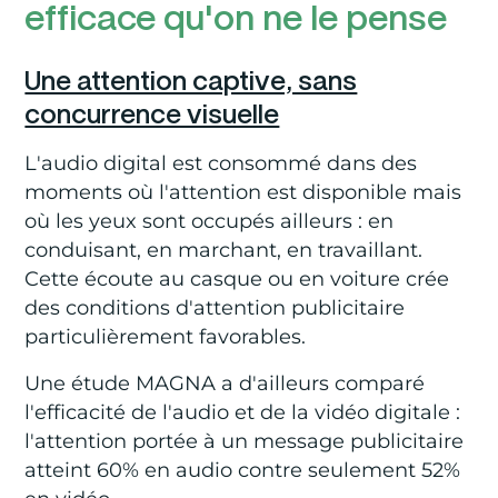
efficace qu'on ne le pense
Une attention captive, sans
concurrence visuelle
L'audio digital est consommé dans des
moments où l'attention est disponible mais
où les yeux sont occupés ailleurs : en
conduisant, en marchant, en travaillant.
Cette écoute au casque ou en voiture crée
des conditions d'attention publicitaire
particulièrement favorables.
Une étude MAGNA a d'ailleurs comparé
l'efficacité de l'audio et de la vidéo digitale :
l'attention portée à un message publicitaire
atteint 60% en audio contre seulement 52%