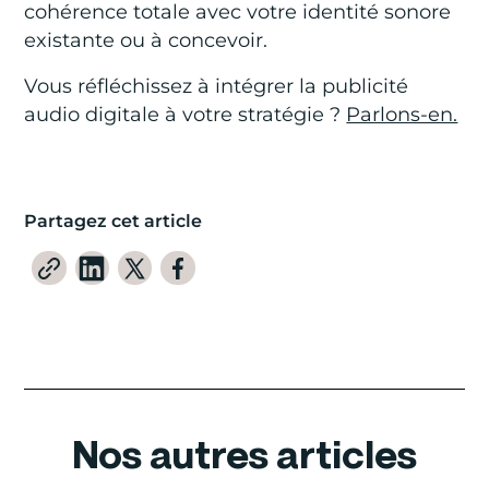
cohérence totale avec votre identité sonore
existante ou à concevoir.
Vous réfléchissez à intégrer la publicité
audio digitale à votre stratégie ?
Parlons-en.
Partagez cet article
Nos autres articles