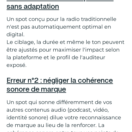
sans adaptation
Un spot conçu pour la radio traditionnelle
n'est pas automatiquement optimal en
digital.
Le ciblage, la durée et même le ton peuvent
être ajustés pour maximiser l'impact selon
la plateforme et le profil de l'auditeur
exposé.
Erreur n°2 : négliger la cohérence
sonore de marque
Un spot qui sonne différemment de vos
autres contenus audio (podcast, vidéo,
identité sonore) dilue votre reconnaissance
de marque au lieu de la renforcer. La