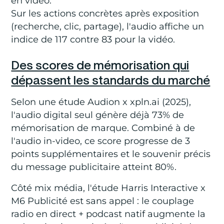
en vidéo.
Sur les actions concrètes après exposition
(recherche, clic, partage), l'audio affiche un
indice de 117 contre 83 pour la vidéo.
Des scores de mémorisation qui
dépassent les standards du marché
Selon une étude Audion x xpln.ai (2025),
l'audio digital seul génère déjà 73% de
mémorisation de marque. Combiné à de
l'audio in-video, ce score progresse de 3
points supplémentaires et le souvenir précis
du message publicitaire atteint 80%.
Côté mix média, l'étude Harris Interactive x
M6 Publicité est sans appel : le couplage
radio en direct + podcast natif augmente la