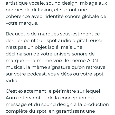
artistique vocale, sound design, mixage aux
normes de diffusion, et surtout une
cohérence avec l'identité sonore globale de
votre marque.
Beaucoup de marques sous-estiment ce
dernier point : un spot audio digital réussi
n'est pas un objet isolé, mais une
déclinaison de votre univers sonore de
marque — la même voix, le même ADN
musical, la même signature qu'on retrouve
sur votre podcast, vos vidéos ou votre spot
radio.
C'est exactement le périmètre sur lequel
Aum intervient — de la conception du
message et du sound design à la production
complète du spot, en garantissant une