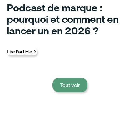
Podcast de marque :
pourquoi et comment en
lancer un en 2026 ?
Lire l'article
Tout voir