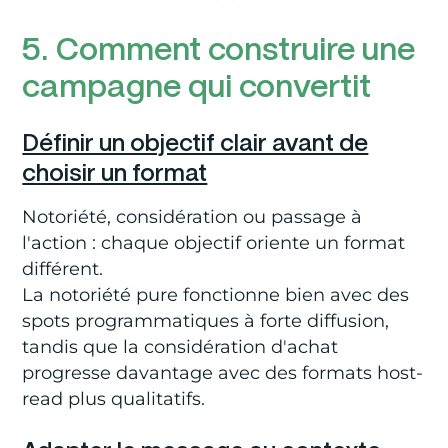
5. Comment construire une
campagne qui convertit
Définir un objectif clair avant de
choisir un format
Notoriété, considération ou passage à
l'action : chaque objectif oriente un format
différent.
La notoriété pure fonctionne bien avec des
spots programmatiques à forte diffusion,
tandis que la considération d'achat
progresse davantage avec des formats host-
read plus qualitatifs.