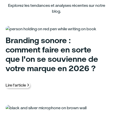
Explorez les tendances et analyses récentes sur notre
blog.
Branding sonore :
comment faire en sorte
que l'on se souvienne de
votre marque en 2026 ?
Lire l'article