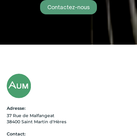
Contactez-nous
Adresse:
37 Rue de Malfangeat
38400 Saint Martin d'Hères
Contact: