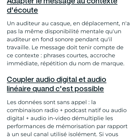
Adapter le message au contexte
d'écoute
Un auditeur au casque, en déplacement, n'a
pas la même disponibilité mentale qu'un
auditeur en fond sonore pendant qu'il
travaille. Le message doit tenir compte de
ce contexte : phrases courtes, accroche
immédiate, répétition du nom de marque.
Coupler audio digital et audio
linéaire quand c'est possible
Les données sont sans appel : la
combinaison radio + podcast natif ou audio
digital + audio in-video démultiplie les
performances de mémorisation par rapport
à un seul canal utilisé isolément. Si vous