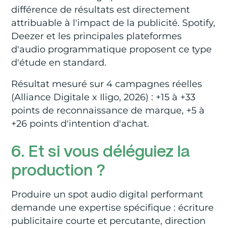
différence de résultats est directement
attribuable à l'impact de la publicité. Spotify,
Deezer et les principales plateformes
d'audio programmatique proposent ce type
d'étude en standard.
Résultat mesuré sur 4 campagnes réelles
(Alliance Digitale x Iligo, 2026) : +15 à +33
points de reconnaissance de marque, +5 à
+26 points d'intention d'achat.
6. Et si vous déléguiez la
production ?
Produire un spot audio digital performant
demande une expertise spécifique : écriture
publicitaire courte et percutante, direction