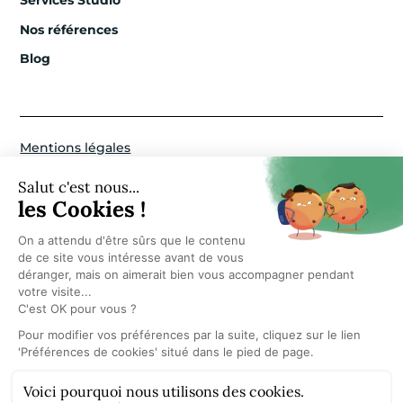
Nos références
Blog
Mentions légales
Politique de confidentialité
Paramètres Cookies
© 2026 Aum. Tous droits réservés.