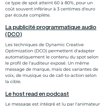
ce type de spot atteint 60 à 80%, pour un
coût souvent inférieur à 3 centimes d'euro
par écoute complète.
La publicité programmatique audio
(DCO)
Les techniques de Dynamic Creative
Optimization (DCO) permettent d'adapter
automatiquement le contenu du spot selon
le profil de l'auditeur exposé. Un même
message de marque, mais des variantes de
voix, de musique ou de call-to-action selon
la cible.
Le host read en podcast
Le message est intégré et lu par l'animateur