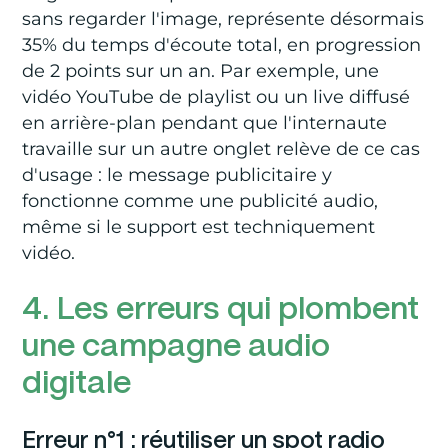
sans regarder l'image, représente désormais
35% du temps d'écoute total, en progression
de 2 points sur un an. Par exemple, une
vidéo YouTube de playlist ou un live diffusé
en arrière-plan pendant que l'internaute
travaille sur un autre onglet relève de ce cas
d'usage : le message publicitaire y
fonctionne comme une publicité audio,
même si le support est techniquement
vidéo.
4. Les erreurs qui plombent
une campagne audio
digitale
Erreur n°1 : réutiliser un spot radio